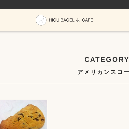
CATEGOR
アメリカンスコ