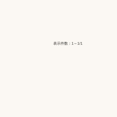
表示件数：1～1/1