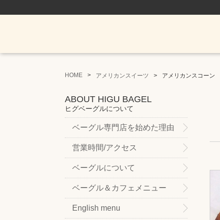
HOME
アメリカンスイーツ
アメリカンスコーン
ABOUT HIGU BAGEL
ヒグベーグルについて
ベーグル専門店を始めた理由
営業時間/アクセス
ベーグルについて
ベーグル＆カフェメニュー
English menu