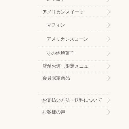
アメリカンスイーツ
マフィン
アメリカンスコーン
その他焼菓子
店舗お渡し限定メニュー
会員限定商品
お支払い方法・送料について
お客様の声