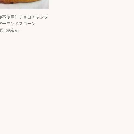
卵不使用】チョコチャンク
アーモンドスコーン
0円
（税込み）