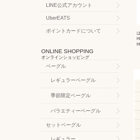
LINE公式アカウント
UberEATS
ポイントカードについて
ONLINE SHOPPING
オンラインショッピング
ベーグル
レギュラーベーグル
季節限定ベーグル
バラエティーベーグル
セットベーグル
レギュラー