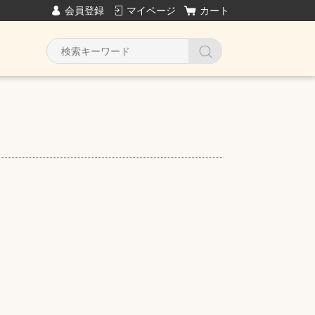
会員登録
マイページ
カート