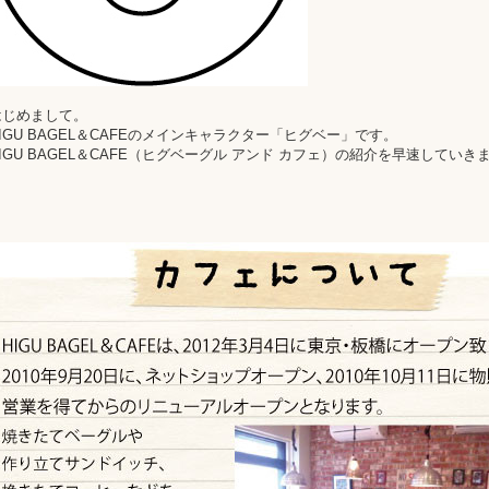
はじめまして。
HIGU BAGEL＆CAFEのメインキャラクター「ヒグベー」です。
HIGU BAGEL＆CAFE（ヒグベーグル アンド カフェ）の紹介を早速していき