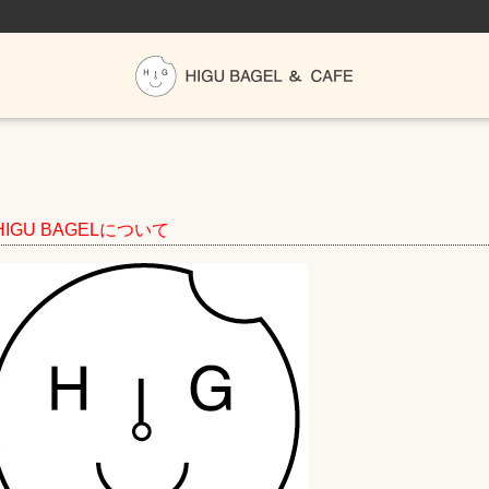
 HIGU BAGELについて