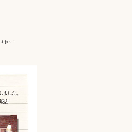
ますね～！