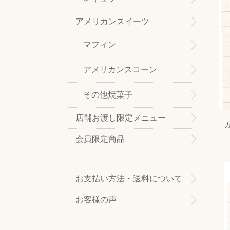
アメリカンスイーツ
マフィン
アメリカンスコーン
その他焼菓子
店舗お渡し限定メニュー
会員限定商品
お支払い方法・送料について
お客様の声