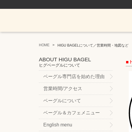
HOME
HIGU BAGELについて／営業時間・地図など
ABOUT HIGU BAGEL
■
ヒグベーグルについて
ベーグル専門店を始めた理由
営業時間/アクセス
ベーグルについて
ベーグル＆カフェメニュー
English menu