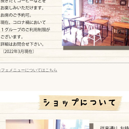
カフェメニューについてはこちら