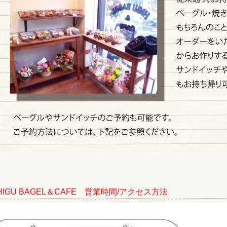
 HIGU BAGEL＆CAFE 営業時間/アクセス方法