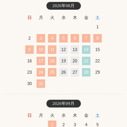
2026年08月
日
月
火
水
木
金
土
1
2
3
4
5
6
7
8
9
10
11
12
13
14
15
16
17
18
19
20
21
22
23
24
25
26
27
28
29
30
31
2026年09月
日
月
火
水
木
金
土
1
2
3
4
5