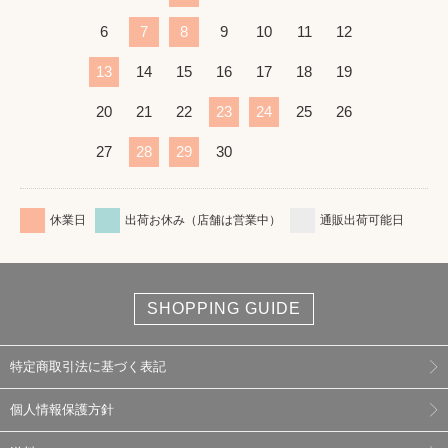
6
7
8
9
10
11
12
13
14
15
16
17
18
19
20
21
22
23
24
25
26
27
28
29
30
休業日
出荷お休み（店舗は営業中）
通販出荷可能日
SHOPPING GUIDE
特定商取引法に基づく表記
個人情報保護方針