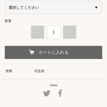
数量
-
+
カートに入れる
便種
宅急便
share