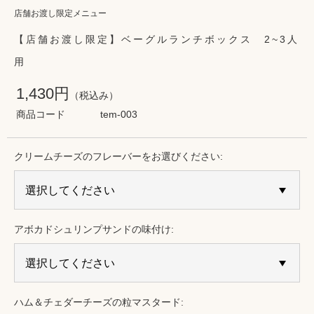
店舗お渡し限定メニュー
【店舗お渡し限定】ベーグルランチボックス 2~3人
用
1,430円
（税込み）
商品コード
tem-003
クリームチーズのフレーバーをお選びください:
アボカドシュリンプサンドの味付け:
ハム＆チェダーチーズの粒マスタード: