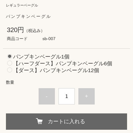
レギュラーベーグル
パンプキンベーグル
320円
（税込み）
商品コード
sb-007
パンプキンベーグル1個
【ハーフダース】パンプキンベーグル6個
【ダース】パンプキンベーグル12個
数量
-
+
カートに入れる