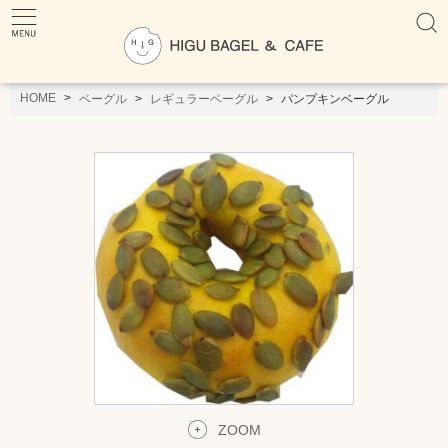
HOME
ベーグル
レギュラーベーグル
パンプキンベーグル
ZOOM