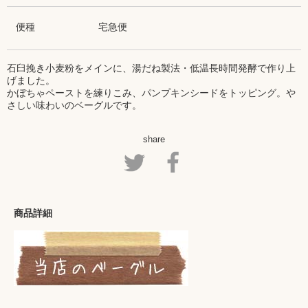
便種
宅急便
石臼挽き小麦粉をメインに、湯だね製法・低温長時間発酵で作り上
げました。
かぼちゃペーストを練りこみ、パンプキンシードをトッピング。や
さしい味わいのベーグルです。
share
商品詳細