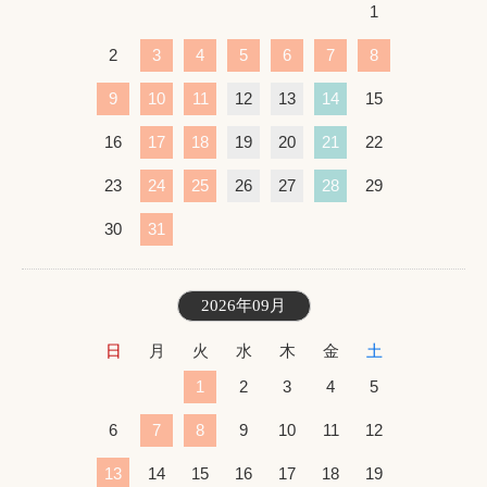
1
2
3
4
5
6
7
8
9
10
11
12
13
14
15
16
17
18
19
20
21
22
23
24
25
26
27
28
29
30
31
2026年09月
日
月
火
水
木
金
土
1
2
3
4
5
6
7
8
9
10
11
12
13
14
15
16
17
18
19